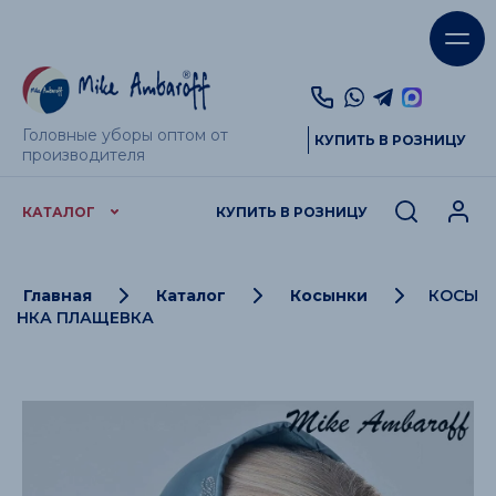
Головные уборы оптом от
КУПИТЬ В РОЗНИЦУ
производителя
КАТАЛОГ
КУПИТЬ В РОЗНИЦУ
Главная
Каталог
Косынки
КОСЫ
НКА ПЛАЩЕВКА