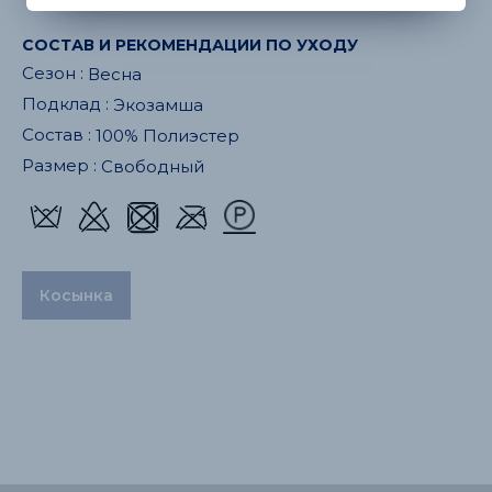
СОСТАВ И РЕКОМЕНДАЦИИ ПО УХОДУ
Сезон :
Весна
Подклад :
Экозамша
Состав :
100% Полиэстер
Размер :
Свободный
Косынка