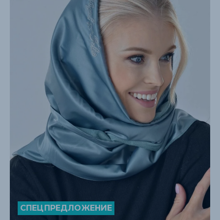
СПЕЦПРЕДЛОЖЕНИЕ