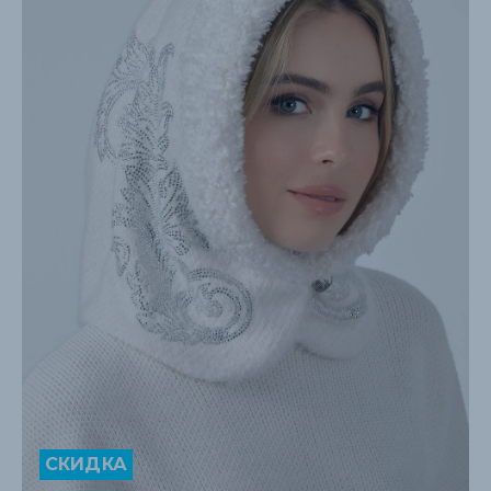
СКИДКА