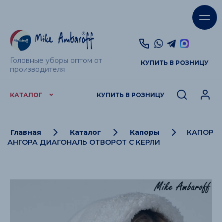
Головные уборы оптом от
КУПИТЬ В РОЗНИЦУ
производителя
КАТАЛОГ
КУПИТЬ В РОЗНИЦУ
Главная
Каталог
Капоры
КАПОР
АНГОРА ДИАГОНАЛЬ ОТВОРОТ С КЕРЛИ