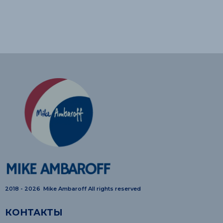
2018 - 2026 Mike Ambaroff All rights reserved
КОНТАКТЫ