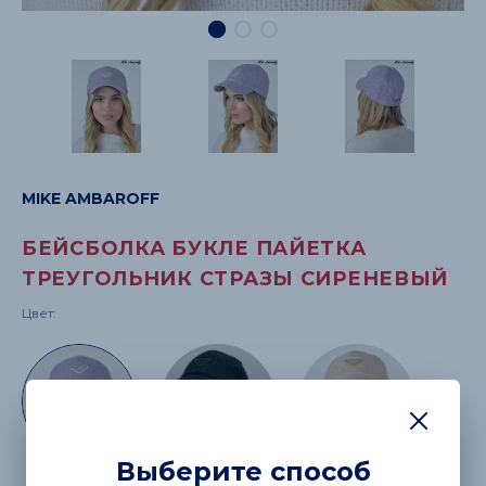
MIKE AMBAROFF
БЕЙСБОЛКА БУКЛЕ ПАЙЕТКА
ТРЕУГОЛЬНИК СТРАЗЫ СИРЕНЕВЫЙ
Цвет:
Выберите способ