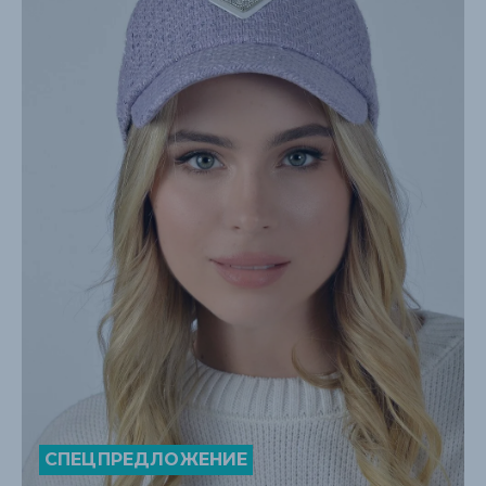
СПЕЦПРЕДЛОЖЕНИЕ