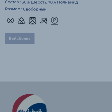
Состав :
30% Шерсть, 70% Полиамид
Размер :
Свободный
Бейсболка