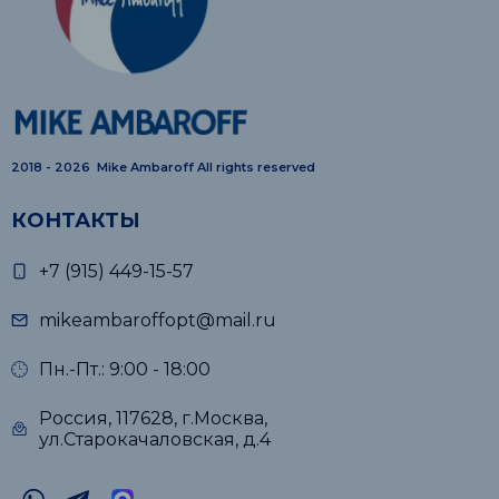
2018 - 2026 Mike Ambaroff All rights reserved
КОНТАКТЫ
+7 (915) 449-15-57
mikeambaroffopt@mail.ru
Пн.-Пт.: 9:00 - 18:00
Россия, 117628, г.Москва,
ул.Старокачаловская, д.4