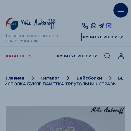
Головные уборы оптом от
КУПИТЬ В РОЗНИЦУ
производителя
КАТАЛОГ
КУПИТЬ В РОЗНИЦУ
Главная
Каталог
Бейсболки
БЕ
ЙСБОЛКА БУКЛЕ ПАЙЕТКА ТРЕУГОЛЬНИК СТРАЗЫ