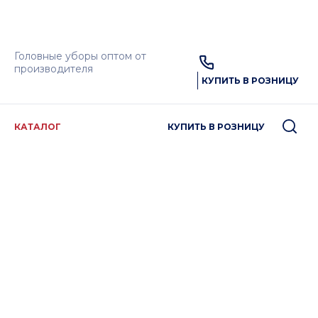
Головные уборы оптом от
производителя
КУПИТЬ В РОЗНИЦУ
КАТАЛОГ
КУПИТЬ В РОЗНИЦУ